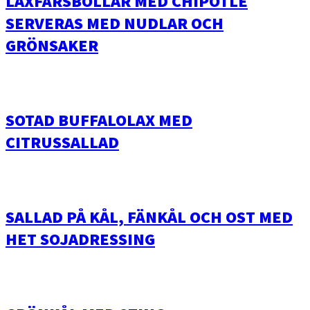
LAXFÄRSBOLLAR MED CHIPOTLE
SERVERAS MED NUDLAR OCH
GRÖNSAKER
SOTAD BUFFALOLAX MED
CITRUSSALLAD
SALLAD PÅ KÅL, FÄNKÅL OCH OST MED
HET SOJADRESSING