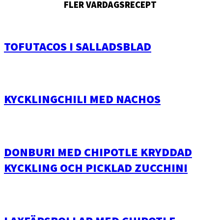
FLER VARDAGSRECEPT
TOFUTACOS I SALLADSBLAD
KYCKLINGCHILI MED NACHOS
DONBURI MED CHIPOTLE KRYDDAD
KYCKLING OCH PICKLAD ZUCCHINI