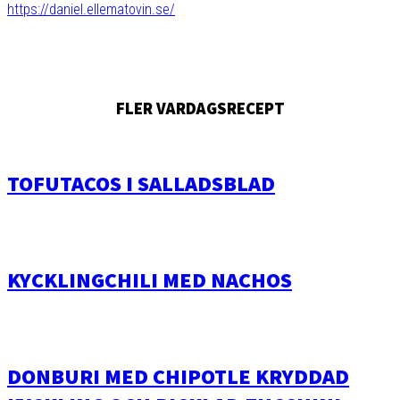
https://daniel.ellematovin.se/
FLER VARDAGSRECEPT
TOFUTACOS I SALLADSBLAD
KYCKLINGCHILI MED NACHOS
DONBURI MED CHIPOTLE KRYDDAD