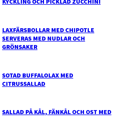
KYCKLING OCH PICKLAD ZUCCHINI
LAXFÄRSBOLLAR MED CHIPOTLE
SERVERAS MED NUDLAR OCH
GRÖNSAKER
SOTAD BUFFALOLAX MED
CITRUSSALLAD
SALLAD PÅ KÅL, FÄNKÅL OCH OST MED