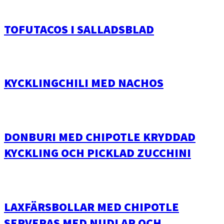
TOFUTACOS I SALLADSBLAD
KYCKLINGCHILI MED NACHOS
DONBURI MED CHIPOTLE KRYDDAD
KYCKLING OCH PICKLAD ZUCCHINI
LAXFÄRSBOLLAR MED CHIPOTLE
SERVERAS MED NUDLAR OCH