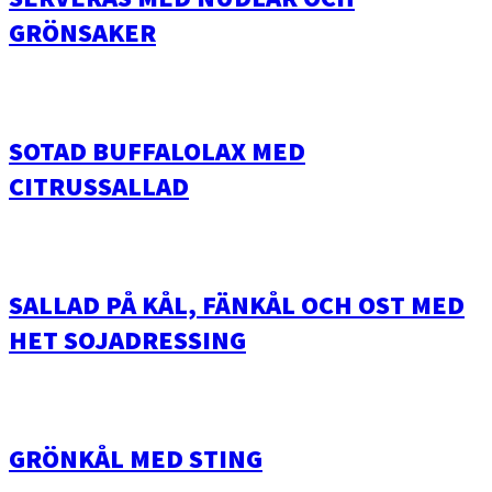
GRÖNSAKER
SOTAD BUFFALOLAX MED
CITRUSSALLAD
SALLAD PÅ KÅL, FÄNKÅL OCH OST MED
HET SOJADRESSING
GRÖNKÅL MED STING