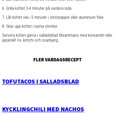
6. Grilla köttet 3-4 minuter på vardera sida.
7. Låt köttet vila i 5 minuter i smörpapper eller aluminium folie.
8. Skär upp köttet i tunna strimlor.
Servera köttet gärna i salladsblad tillsammans med koreanskt eller
japanskt ris, kimchi och ssamjang.
FLER VARDAGSRECEPT
TOFUTACOS I SALLADSBLAD
KYCKLINGCHILI MED NACHOS