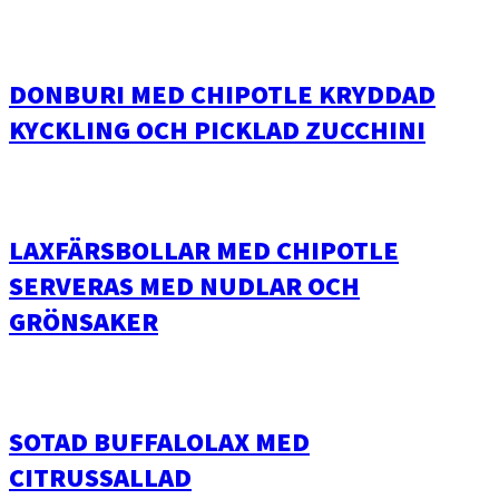
DONBURI MED CHIPOTLE KRYDDAD
KYCKLING OCH PICKLAD ZUCCHINI
LAXFÄRSBOLLAR MED CHIPOTLE
SERVERAS MED NUDLAR OCH
GRÖNSAKER
SOTAD BUFFALOLAX MED
CITRUSSALLAD