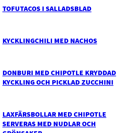
TOFUTACOS I SALLADSBLAD
KYCKLINGCHILI MED NACHOS
DONBURI MED CHIPOTLE KRYDDAD
KYCKLING OCH PICKLAD ZUCCHINI
LAXFÄRSBOLLAR MED CHIPOTLE
SERVERAS MED NUDLAR OCH
GRÖNSAKER