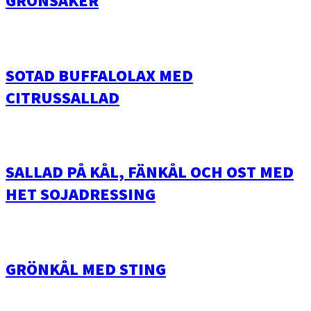
SOTAD BUFFALOLAX MED
CITRUSSALLAD
SALLAD PÅ KÅL, FÄNKÅL OCH OST MED
HET SOJADRESSING
GRÖNKÅL MED STING